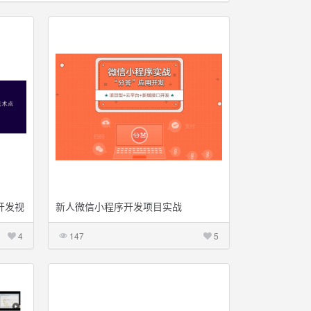
开发视
新人微信小程序开发项目实战
4
147
5