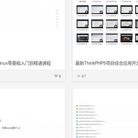
inux零基础入门到精通课程
最新ThinkPHP5项目综合应用开
8
67