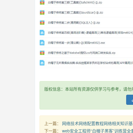
版权信息：本站所有资源仅供学习与参考，请勿
上一篇：
网络技术网络配置教程网络相关知识基
下一篇：
web安全工程师“白帽子黑客”训练营