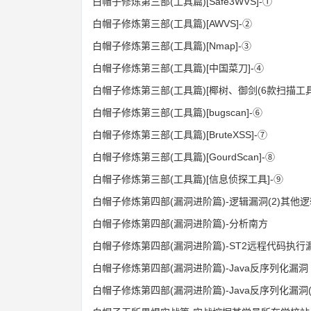
白帽子修炼第三部(工具篇)[Safe3WVS]-①
白帽子修炼第三部(工具篇)[AWVS]-②
白帽子修炼第三部(工具篇)[Nmap]-③
白帽子修炼第三部(工具篇)[中国菜刀]-④
白帽子修炼第三部(工具篇)[椰树、御剑(6款扫描工具)
白帽子修炼第三部(工具篇)[bugscan]-⑥
白帽子修炼第三部(工具篇)[BruteXSS]-⑦
白帽子修炼第三部(工具篇)[GourdScan]-⑧
白帽子修炼第三部(工具篇)[信息侦探工具]-⑨
白帽子修炼第四部(漏洞进阶篇)-逻辑漏洞(2)其他
白帽子修炼第四部(漏洞进阶篇)-分析南方
白帽子修炼第四部(漏洞进阶篇)-ST2远程代码执行
白帽子修炼第四部(漏洞进阶篇)-Java反序列化漏洞
白帽子修炼第四部(漏洞进阶篇)-Java反序列化漏洞(