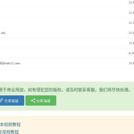
用于商业用途，如有侵犯您的版权，请及时联系客服，我们将尽快处理。
分享链接
分享海报
本视频教程
全套视频教程