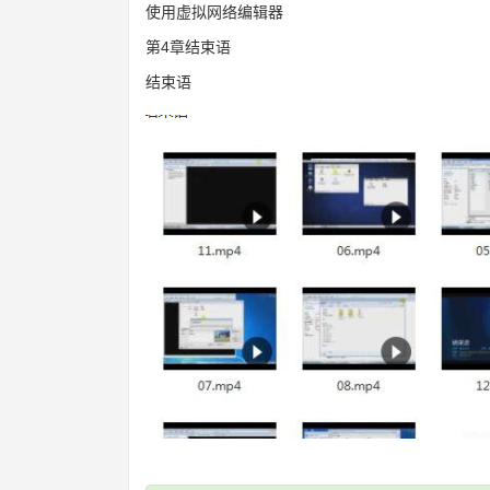
使用虚拟网络编辑器
第4章结束语
结束语