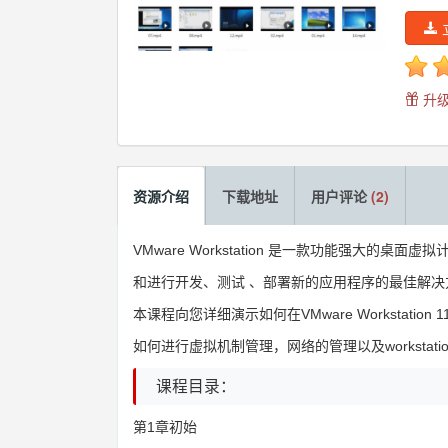
升级
资源介绍
下载地址
用户评论
(2)
VMware Workstation 是一款功能强大
和进行开发、测试 、部署新的应用程序的最佳解
本课程向您详细演示如何在VMware Workstat
如何进行虚拟机制管理，网络的管理以及workstat
课程目录：
第1章初始