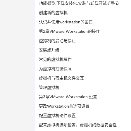
功能概览,下载安装包,安装与卸载可试听整节
创建新的虚拟机
认识并使用workstation的窗口
第2章VMware Workstation的操作
虚拟机的启动与停止
安装或升级
常见的虚拟机操作
为虚拟机拍摄快照
虚拟机与宿主机文件交互
管理虚拟机
第3章VMware Workstation 设置
更改Workstation首选项设置
配置虚拟机硬件设置
配置虚拟机选项设置，虚拟机的数据安全性