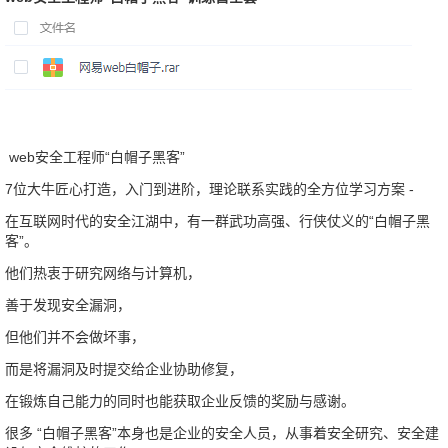
web安全工程师“白帽子黑客”
7位大牛匠心打造，入门到进阶，理论联系实践的全方位学习方案 -
在互联网时代的安全江湖中，有一群武功高强、行侠仗义的“白帽子黑
客”。
他们热衷于研究网络与计算机，
善于发现安全漏洞，
但他们并不会做坏事，
而是将漏洞及时提交给企业协助修复，
在锻炼自己能力的同时也能获取企业反馈的奖励与感谢。
很多 “白帽子黑客”本身也是企业的安全人员，从事着安全研究、安全建