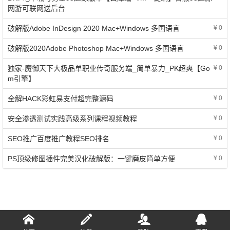
网游可联网送后台
破解版Adobe InDesign 2020 Mac+Windows 多国语言
¥ 0
破解版2020Adobe Photoshop Mac+Windows 多国语言
¥ 0
独家-魔御天下大极品单职业传奇服务端_简单暴力_PK超爽【Go
¥ 0
m引擎】
全解HACK彩虹易支付超完整源码
¥ 0
安全渗透测试实践高级系列课程视频教程
¥ 0
SEO推广百度推广教程SEO排名
¥ 0
PS顶级修图插件完美汉化破解版：一键磨皮简单方便
¥ 0