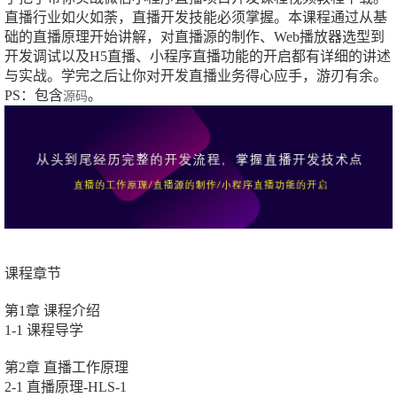
直播行业如火如荼，直播开发技能必须掌握。本课程通过从基
础的直播原理开始讲解，对直播源的制作、Web播放器选型到
开发调试以及H5直播、小程序直播功能的开启都有详细的讲述
与实战。学完之后让你对开发直播业务得心应手，游刃有余。
PS：包含
。
源码
课程章节
第1章 课程介绍
1-1 课程导学
第2章 直播工作原理
2-1 直播原理-HLS-1