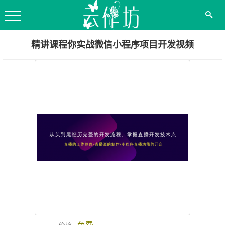
精讲课程你实战微信小程序项目开发视频