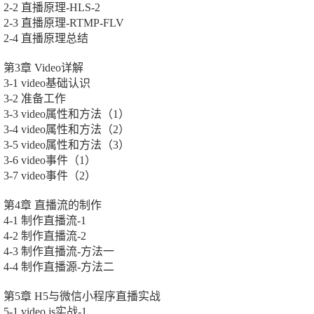
2-2 直播原理-HLS-2
2-3 直播原理-RTMP-FLV
2-4 直播原理总结
第3章 Video详解
3-1 video基础认识
3-2 准备工作
3-3 video属性和方法（1）
3-4 video属性和方法（2）
3-5 video属性和方法（3）
3-6 video事件（1）
3-7 video事件（2）
第4章 直播流的制作
4-1 制作直播流-1
4-2 制作直播流-2
4-3 制作直播流-方法一
4-4 制作直播源-方法二
第5章 H5与微信小程序直播实战
5-1 video.js实战-1