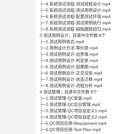
├─4.系统测试流程-测试规程设计.mp4
├─5.系统测试流程-测试用例设计.mp4
├─6.系统测试流程-配置测试环境.mp4
├─7.系统测试流程-测试用例执行.mp4
├─8.系统测试流程-缺陷跟踪回归.mp4
3 测试用例设计；目录中文件数:8个
├─1.测试用例格式.mp4
├─2.用例设计方法-等价类.mp4
├─3.测试用例设计-边界值.mp4
├─4.测试用例设计-判定表.mp4
├─5.测试用例设计-因果图.mp4
├─6.测试用例设计-正交试验.mp4
├─7.测试用例设计-状态迁移.mp4
├─8.测试用例设计-流程分析.mp4
4 测试管理；目录中文件数:8个
├─1.测试管理-QC安装.mp4
├─2.测试管理-QC后台管理.mp4
├─3.测试管理-QC项目自定义1.mp4
├─4.测试管理-QC项目自定义2.mp4
├─5.QC项目应用-Requipment.mp4
├─6.QC项目应用-Test Plan.mp4