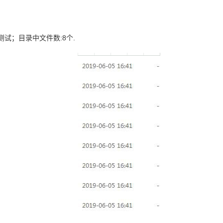
性测试；目录中文件数:8个.