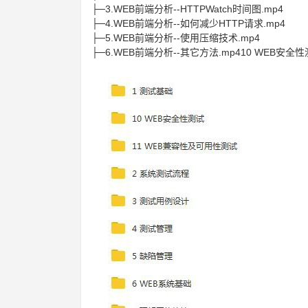
├─3.WEB前端分析--HTTPWatch时间图.mp4
├─4.WEB前端分析--如何减少HTTP请求.mp4
├─5.WEB前端分析--使用压缩技术.mp4
├─6.WEB前端分析--其它方法.mp410 WEB安全