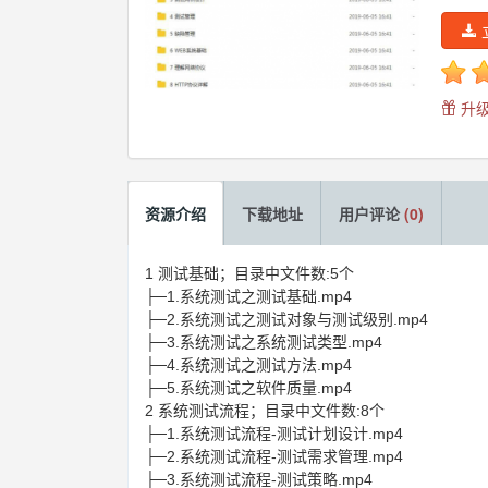
升级
资源介绍
下载地址
用户评论
(0)
1 测试基础；目录中文件数:5个
├─1.系统测试之测试基础.mp4
├─2.系统测试之测试对象与测试级别.mp4
├─3.系统测试之系统测试类型.mp4
├─4.系统测试之测试方法.mp4
├─5.系统测试之软件质量.mp4
2 系统测试流程；目录中文件数:8个
├─1.系统测试流程-测试计划设计.mp4
├─2.系统测试流程-测试需求管理.mp4
├─3.系统测试流程-测试策略.mp4