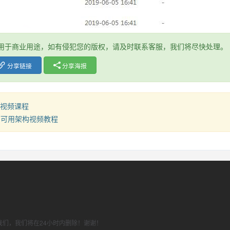
用于商业用途，如有侵犯您的版权，请及时联系客服，我们将尽快处理。
分享链接
分享海报
战视频课程
高可用架构视频教程
们，我们将在24小时内删除！谢谢！