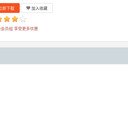
立即下载
加入收藏
会员组 享受更多优惠