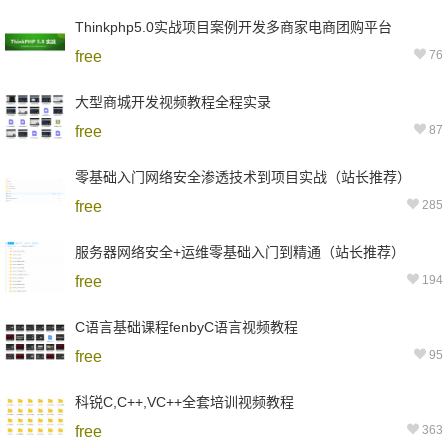
Thinkphp5.0实战项目案例开发多商家电商团购平台
free
76
大型商城开发视频教程全程实录
free
87
零基础入门网络安全渗透技术到项目实战（站长推荐）
free
285
服务器网络安全+运维零基础入门到精通（站长推荐）
free
194
C语言基础课程fenbyC语言视频教程
free
95
科锐C,C++,VC++全套培训视频教程
free
363