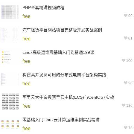
PHP全套精讲视频教程
free
90
汽车租赁平台网站项目完整版开发实战案例
free
81
Linux高级运维零基础入门到精通199课
free
100
构建高并发高可用的分布式电商平台架构实践
free
98
阿里云大牛亲授阿里云主机(ECS)与CentOS7实战
free
136
零基础入门Linux云计算运维案例实战精讲
free
78