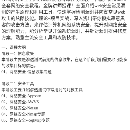
全套网络安全教程，金牌讲师授课！全面介绍web安全常见漏
洞的产生原理和利用工具，快速掌握检测漏洞并防御常见web
攻击的炫酷技能。理论+项目实战，深入浅出带你模拟恶意黑
客的攻击方法，来评估计算机网络系统安全，提升对网络安全
的理解能力，能分析常见开源系统漏洞，并针对漏洞提供修复
方案，熟悉主流安全工具和攻防技术。
一、课程大纲
阶段一：信息收集
本阶段主要是渗透测试前期的信息收集，在这个阶段我们需要尽可能多
的收集目标的信息。
01、网络安全-信息收集专题
阶段二：安全工具
本阶段主要介绍渗透测试中常用到的几款工具
01、网络安全-Appscan
02、网络安全-AWVS
03、网络安全-Nessus
04、网络安全-Nmap专题
05、网络安全--SqlMap专题