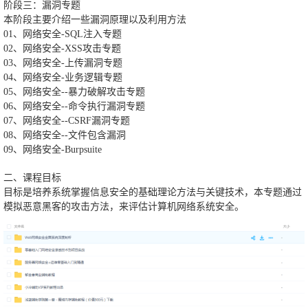
阶段三：漏洞专题
本阶段主要介绍一些漏洞原理以及利用方法
01、网络安全-SQL注入专题
02、网络安全-XSS攻击专题
03、网络安全-上传漏洞专题
04、网络安全-业务逻辑专题
05、网络安全--暴力破解攻击专题
06、网络安全--命令执行漏洞专题
07、网络安全--CSRF漏洞专题
08、网络安全--文件包含漏洞
09、网络安全-Burpsuite
二、课程目标
目标是培养系统掌握信息安全的基础理论方法与关键技术，本专题通过
模拟恶意黑客的攻击方法，来评估计算机网络系统安全。