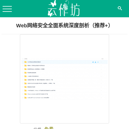
Web网络安全全面系统深度剖析（推荐+）