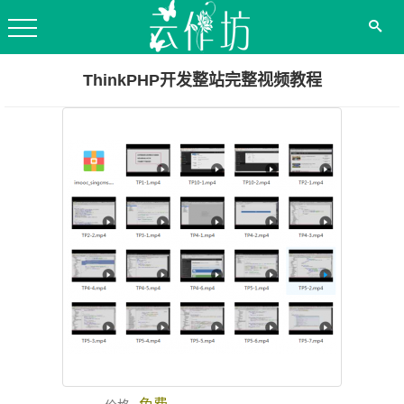
ThinkPHP开发整站完整视频教程