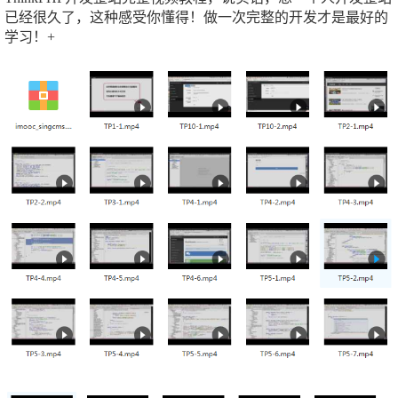
已经很久了，这种感受你懂得！做一次完整的开发才是最好的
学习！+