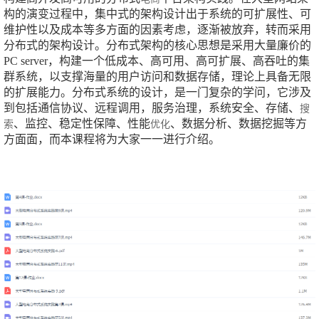
构的演变过程中，集中式的架构设计出于系统的可扩展性、可
维护性以及成本等多方面的因素考虑，逐渐被放弃，转而采用
分布式的架构设计。分布式架构的核心思想是采用大量廉价的
PC server，构建一个低成本、高可用、高可扩展、高吞吐的集
群系统，以支撑海量的用户访问和数据存储，理论上具备无限
的扩展能力。分布式系统的设计，是一门复杂的学问，它涉及
到包括通信协议、远程调用，服务治理，系统安全、存储、
搜
、监控、稳定性保障、性能
、数据分析、数据挖掘等方
索
优化
方面面，而本课程将为大家一一进行介绍。