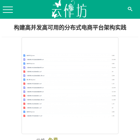
构建高并发高可用的分布式电商平台架构实践