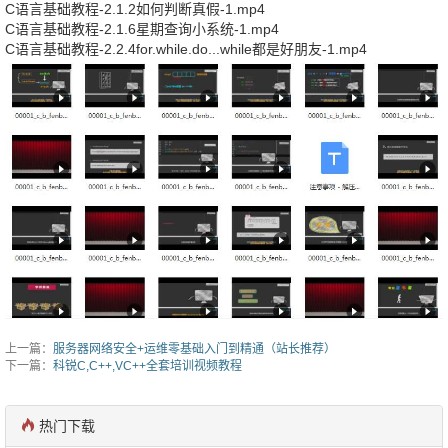
C语言基础教程-2.1.2如何判断真假-1.mp4
C语言基础教程-2.1.6星期查询小系统-1.mp4
C语言基础教程-2.2.4for.while.do...while都是好朋友-1.mp4
上一篇：
服务器网络安全+运维零基础入门到精通（站长推荐）
下一篇：
科锐C,C++,VC++全套培训视频教程
热门下载