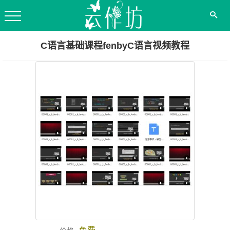
C语言基础课程fenbyC语言视频教程