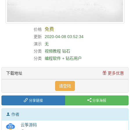
免费
价格
更新
2020-04-08 03:52:34
演示
无
分类
视频教程
钻石
分类
编程软件 + 钻石用户
下载地址
更多优惠
请登陆
分享链接
分享海报
作者
云筝源码