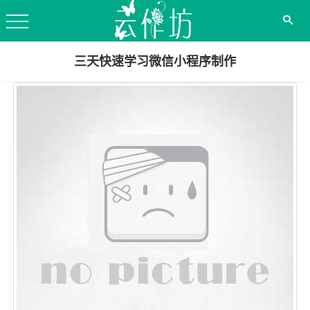
三天快速学习微信小程序制作