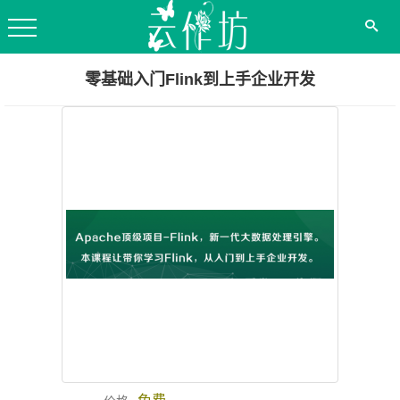
零基础入门Flink到上手企业开发