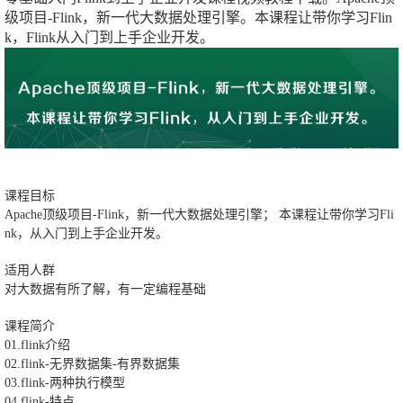
级项目-Flink，新一代大数据处理引擎。本课程让带你学习Flin
k，Flink从入门到上手企业开发。
课程目标
Apache顶级项目-Flink，新一代大数据处理引擎； 本课程让带你学习Fli
nk，从入门到上手企业开发。
适用人群
对大数据有所了解，有一定编程基础
课程简介
01.flink介绍
02.flink-无界数据集-有界数据集
03.flink-两种执行模型
04.flink-特点