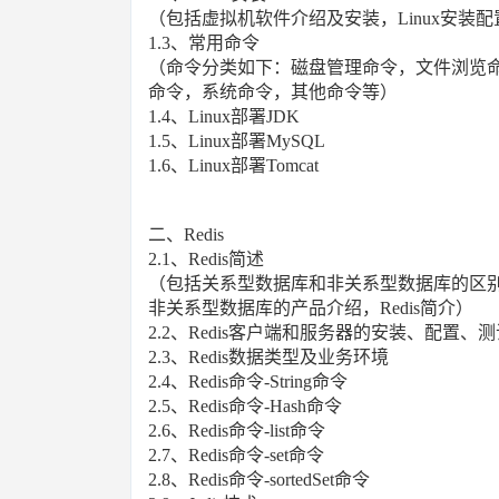
（包括虚拟机软件介绍及安装，Linux安装配置，
1.3、常用命令
（命令分类如下：磁盘管理命令，文件浏览命
命令，系统命令，其他命令等）
1.4、Linux部署JDK
1.5、Linux部署MySQL
1.6、Linux部署Tomcat
二、Redis
2.1、Redis简述
（包括关系型数据库和非关系型数据库的区
非关系型数据库的产品介绍，Redis简介）
2.2、Redis客户端和服务器的安装、配置、
2.3、Redis数据类型及业务环境
2.4、Redis命令-String命令
2.5、Redis命令-Hash命令
2.6、Redis命令-list命令
2.7、Redis命令-set命令
2.8、Redis命令-sortedSet命令