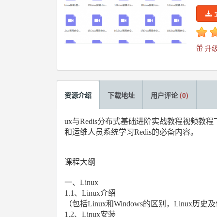
升级
资源介绍
下载地址
用户评论
(0)
ux与Redis分布式基础进阶实战教程视频教
和运维人员系统学习Redis的必备内容。
课程大纲
一、Linux
1.1、Linux介绍
（包括Linux和Windows的区别，Linux历
1.2、Linux安装