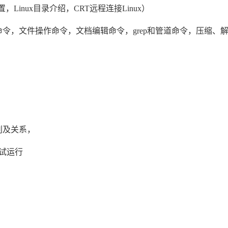
Linux目录介绍，CRT远程连接Linux）
令，文件操作命令，文档编辑命令，grep和管道命令，压缩、
别及关系，
测试运行