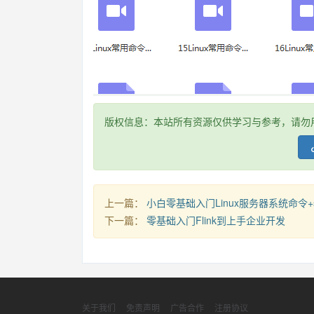
版权信息：本站所有资源仅供学习与参考，请勿
上一篇：
小白零基础入门Linux服务器系统命令+s
下一篇：
零基础入门Flink到上手企业开发
关于我们
免责声明
广告合作
注册协议