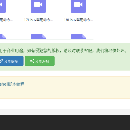
用于商业用途，如有侵犯您的版权，请及时联系客服，我们将尽快处理。
分享链接
分享海报
hell脚本编程