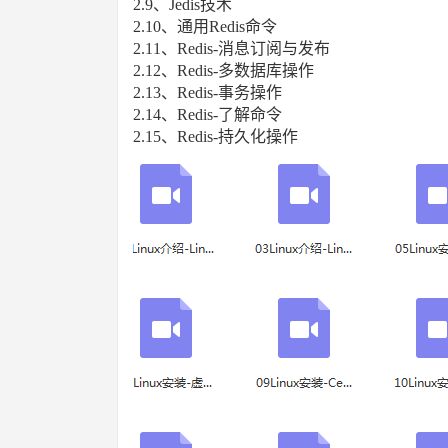
2.9、Jedis技术
2.10、通用Redis命令
2.11、Redis-消息订阅与发布
2.12、Redis-多数据库操作
2.13、Redis-事务操作
2.14、Redis-了解命令
2.15、Redis-持久化操作