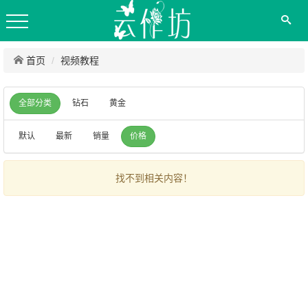
首页
视频教程
全部分类
钻石
黄金
默认
最新
销量
价格
找不到相关内容！