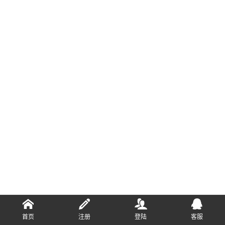
首页
注册
登陆
客服